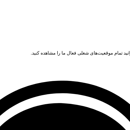
ید تمام موقعیت‌های شغلی فعال ما را مشاهده کنید.