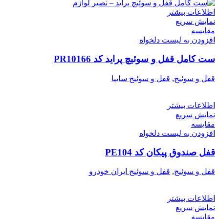
اطلاعات بیشتر
نمایش سریع
مقایسه
افزودن به لیست دلخواه
ست کامل قفل و سوئیچ پراید کد PR10166
قفل و سوئیج
,
قفل و سوئیج سایپا
اطلاعات بیشتر
نمایش سریع
مقایسه
افزودن به لیست دلخواه
قفل صندوق پیکان کد PE104
قفل و سوئیج
,
قفل و سوئیج ایران خودرو
اطلاعات بیشتر
نمایش سریع
مقایسه