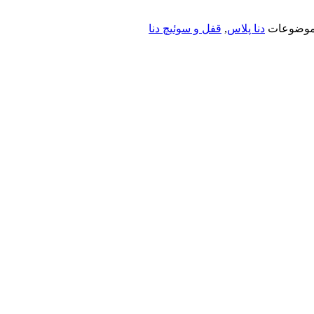
وضوعات
دنا پلاس
,
قفل و سوئیچ دنا