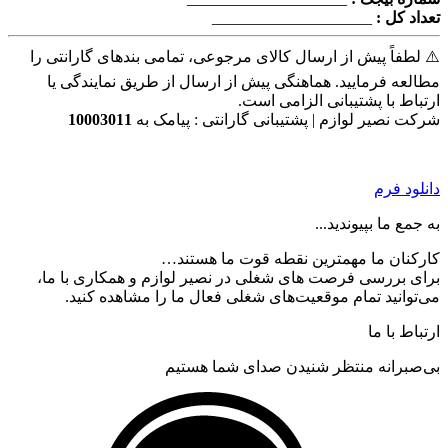
تعداد کل :
____________________
⚠️ لطفاً پیش از ارسال کالای مرجوعی، تمامی بندهای گارانتی را
مطالعه فرمایید. هماهنگی پیش از ارسال از طریق نمایندگی یا
ارتباط با پشتیبانی الزامی است.
شرکت نصیر لوازم | پشتیبانی گارانتی : پیامک به
10003011
دانلود فرم
به جمع ما بپیوندید...
کارکنان ما مهمترین نقطه قوت ما هستند…
برای بررسی فرصت های شغلی در نصیر لوازم و همکاری با ما،
می‌توانید تمام موقعیت‌های شغلی فعال ما را مشاهده کنید.
ارتباط با ما
بی‌صبرانه منتظر شنیدن صدای شما هستیم