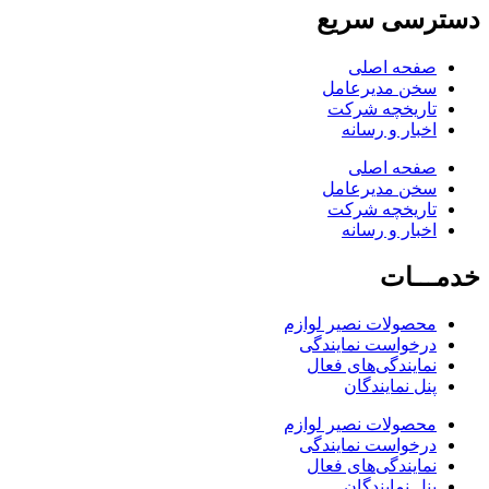
دسترسی سریع
صفحه اصلی
سخن مدیرعامل
تاریخچه شرکت
اخبار و رسانه
صفحه اصلی
سخن مدیرعامل
تاریخچه شرکت
اخبار و رسانه
خدمـــات
محصولات نصیر لوازم
درخواست نمایندگی
نمایندگی‌های فعال
پنل نمایندگان
محصولات نصیر لوازم
درخواست نمایندگی
نمایندگی‌های فعال
پنل نمایندگان