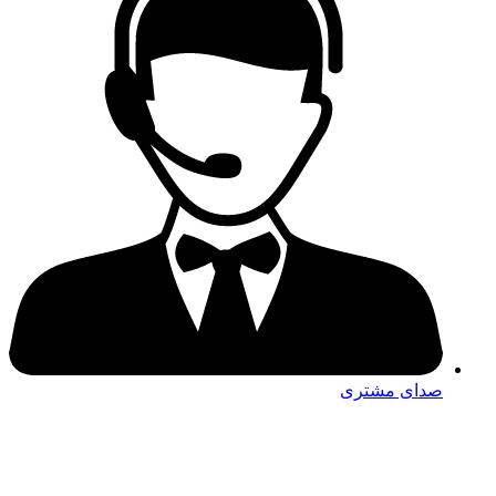
صدای مشتری