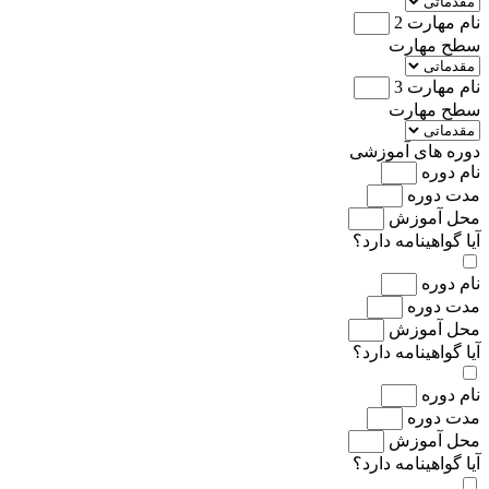
نام مهارت 2
سطح مهارت
نام مهارت 3
سطح مهارت
دوره های آموزشی
نام دوره
مدت دوره
محل آموزش
آیا گواهینامه دارد؟
نام دوره
مدت دوره
محل آموزش
آیا گواهینامه دارد؟
نام دوره
مدت دوره
محل آموزش
آیا گواهینامه دارد؟