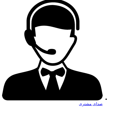
صدای مشتری