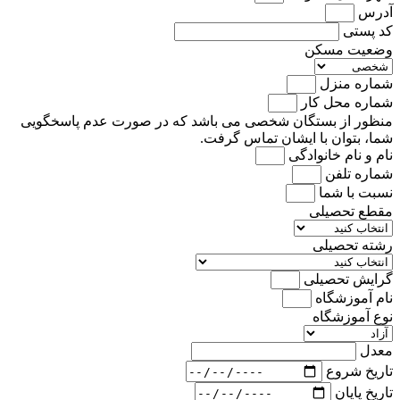
آدرس
کد پستی
وضعیت مسکن
شماره منزل
شماره محل کار
منظور از بستگان شخصی می باشد که در صورت عدم پاسخگویی
شما، بتوان با ایشان تماس گرفت.
نام و نام خانوادگی
شماره تلفن
نسبت با شما
مقطع تحصیلی
رشته تحصیلی
گرایش تحصیلی
نام آموزشگاه
نوع آموزشگاه
معدل
تاریخ شروع
تاریخ پایان