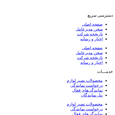
دسترسی سریع
صفحه اصلی
سخن مدیرعامل
تاریخچه شرکت
اخبار و رسانه
صفحه اصلی
سخن مدیرعامل
تاریخچه شرکت
اخبار و رسانه
خدمـــات
محصولات نصیر لوازم
درخواست نمایندگی
نمایندگی‌های فعال
پنل نمایندگان
محصولات نصیر لوازم
درخواست نمایندگی
نمایندگی‌های فعال