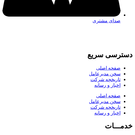
صدای مشتری
دسترسی سریع
صفحه اصلی
سخن مدیرعامل
تاریخچه شرکت
اخبار و رسانه
صفحه اصلی
سخن مدیرعامل
تاریخچه شرکت
اخبار و رسانه
خدمـــات