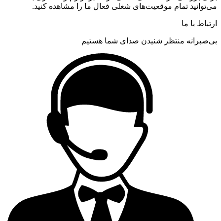
می‌توانید تمام موقعیت‌های شغلی فعال ما را مشاهده کنید.
ارتباط با ما
بی‌صبرانه منتظر شنیدن صدای شما هستیم