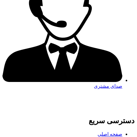
صدای مشتری
دسترسی سریع
صفحه اصلی