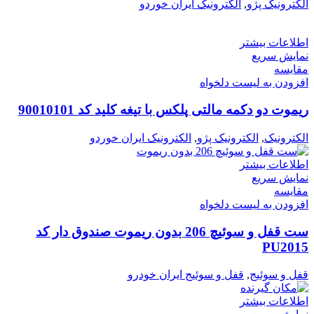
الکترونیک پژو
,
الکترونیک ایران خوردو
اطلاعات بیشتر
نمایش سریع
مقایسه
افزودن به لیست دلخواه
ریموت دو دکمه مالتی پلکس با تیغه کلید کد 90010101
الکترونیک
,
الکترونیک پژو
,
الکترونیک ایران خوردو
اطلاعات بیشتر
نمایش سریع
مقایسه
افزودن به لیست دلخواه
ست قفل و سوئیچ 206 بدون ریموت صندوق دار کد
PU2015
قفل و سوئیج
,
قفل و سوئیج ایران خودرو
اطلاعات بیشتر