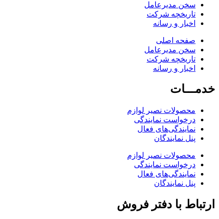
سخن مدیرعامل
تاریخچه شرکت
اخبار و رسانه
صفحه اصلی
سخن مدیرعامل
تاریخچه شرکت
اخبار و رسانه
خدمـــات
محصولات نصیر لوازم
درخواست نمایندگی
نمایندگی‌های فعال
پنل نمایندگان
محصولات نصیر لوازم
درخواست نمایندگی
نمایندگی‌های فعال
پنل نمایندگان
ارتباط با دفتر فروش