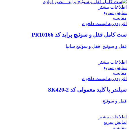
اطلاعات بیشتر
نمایش سریع
مقایسه
افزودن به لیست دلخواه
ست کامل قفل و سوئیچ پراید کد PR10166
قفل و سوئیج
,
قفل و سوئیج سایپا
اطلاعات بیشتر
نمایش سریع
مقایسه
افزودن به لیست دلخواه
سیلندر با کلید معمولی کد SK420-2
قفل و سوئیج
اطلاعات بیشتر
نمایش سریع
مقایسه