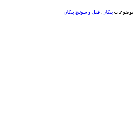
وضوعات
پیکان
,
قفل و سوئیچ پیکان