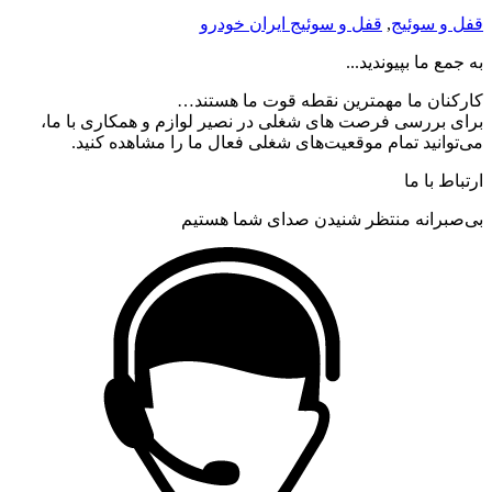
قفل و سوئیج
,
قفل و سوئیج ایران خودرو
به جمع ما بپیوندید...
کارکنان ما مهمترین نقطه قوت ما هستند…
برای بررسی فرصت های شغلی در نصیر لوازم و همکاری با ما،
می‌توانید تمام موقعیت‌های شغلی فعال ما را مشاهده کنید.
ارتباط با ما
بی‌صبرانه منتظر شنیدن صدای شما هستیم