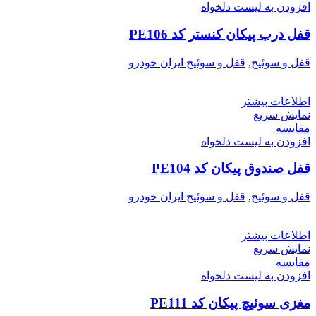
افزودن به لیست دلخواه
قفل درب پیکان کنستر کد PE106
قفل و سوئیج
,
قفل و سوئیج ایران خودرو
اطلاعات بیشتر
نمایش سریع
مقایسه
افزودن به لیست دلخواه
قفل صندوق پیکان کد PE104
قفل و سوئیج
,
قفل و سوئیج ایران خودرو
اطلاعات بیشتر
نمایش سریع
مقایسه
افزودن به لیست دلخواه
مغزی سوئیچ پیکان کد PE111