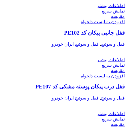
اطلاعات بیشتر
نمایش سریع
مقایسه
افزودن به لیست دلخواه
قفل جانبی پیکان کد PE102
قفل و سوئیج
,
قفل و سوئیج ایران خودرو
اطلاعات بیشتر
نمایش سریع
مقایسه
افزودن به لیست دلخواه
قفل درب پیکان پوسته مشکی کد PE107
قفل و سوئیج
,
قفل و سوئیج ایران خودرو
اطلاعات بیشتر
نمایش سریع
مقایسه