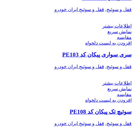
قفل و سوئیج
,
قفل و سوئیج ایران خودرو
اطلاعات بیشتر
نمایش سریع
مقایسه
افزودن به لیست دلخواه
سری سواری پیکان کد PE103
قفل و سوئیج
,
قفل و سوئیج ایران خودرو
اطلاعات بیشتر
نمایش سریع
مقایسه
افزودن به لیست دلخواه
سوئیچ تک پیکان کد PE108
قفل و سوئیج
,
قفل و سوئیج ایران خودرو