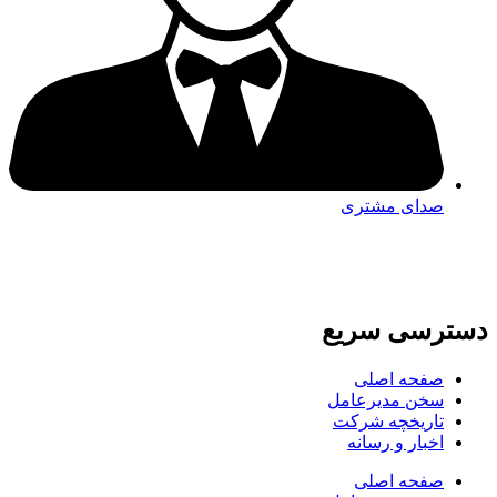
صدای مشتری
دسترسی سریع
صفحه اصلی
سخن مدیرعامل
تاریخچه شرکت
اخبار و رسانه
صفحه اصلی