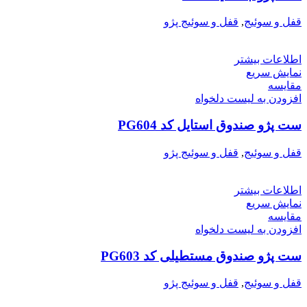
قفل و سوئیج
,
قفل و سوئیج پژو
اطلاعات بیشتر
نمایش سریع
مقایسه
افزودن به لیست دلخواه
ست پژو صندوق استایل کد PG604
قفل و سوئیج
,
قفل و سوئیج پژو
اطلاعات بیشتر
نمایش سریع
مقایسه
افزودن به لیست دلخواه
ست پژو صندوق مستطیلی کد PG603
قفل و سوئیج
,
قفل و سوئیج پژو