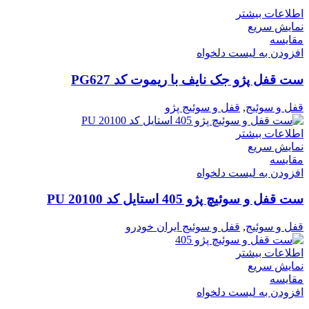
اطلاعات بیشتر
نمایش سریع
مقایسه
افزودن به لیست دلخواه
ست قفل پژو جک نایف با ریموت کد PG627
قفل و سوئیج
,
قفل و سوئیج پژو
اطلاعات بیشتر
نمایش سریع
مقایسه
افزودن به لیست دلخواه
ست قفل و سوئیچ پژو 405 استایل کد PU 20100
قفل و سوئیج
,
قفل و سوئیج ایران خودرو
اطلاعات بیشتر
نمایش سریع
مقایسه
افزودن به لیست دلخواه