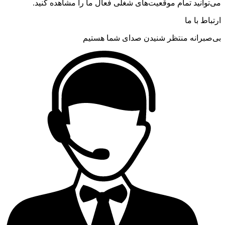
می‌توانید تمام موقعیت‌های شغلی فعال ما را مشاهده کنید.
ارتباط با ما
بی‌صبرانه منتظر شنیدن صدای شما هستیم