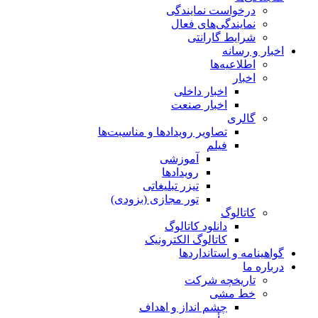
درخواست نمایندگی
نمایندگی‌های فعال
شرایط گارانتی
اخبار و رسانه
اطلاعیه‌ها
اخبار
اخبار داخلی
اخبار صنعت
گالری
تصاویر رویدادها و مناسبت‌ها
فیلم
آموزشی
رویدادها
تیزر تبلیغاتی
تور مجازی (بزودی)
کاتالوگ
دانلود کاتالوگ
کاتالوگ الکترونیک
گواهینامه و استانداردها
درباره ما
تاریخچه شرکت
خط مشی
چشم انداز و اهداف