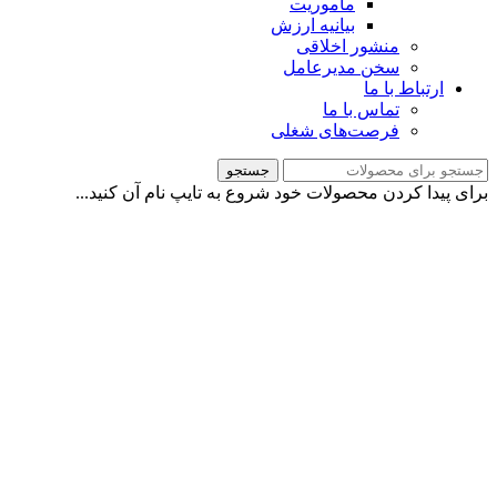
مأموریت
بیانیه ارزش
منشور اخلاقی
سخن مدیرعامل
ارتباط با ما
تماس با ما
فرصت‌های شغلی
جستجو
برای پیدا کردن محصولات خود شروع به تایپ نام آن کنید...