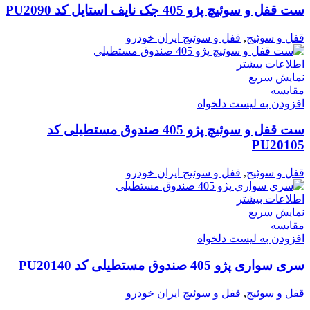
ست قفل و سوئیچ پژو 405 جک نایف استایل کد PU2090
قفل و سوئیج
,
قفل و سوئیج ایران خودرو
اطلاعات بیشتر
نمایش سریع
مقایسه
افزودن به لیست دلخواه
ست قفل و سوئیچ پژو 405 صندوق مستطیلی کد
PU20105
قفل و سوئیج
,
قفل و سوئیج ایران خودرو
اطلاعات بیشتر
نمایش سریع
مقایسه
افزودن به لیست دلخواه
سری سواری پژو 405 صندوق مستطیلی کد PU20140
قفل و سوئیج
,
قفل و سوئیج ایران خودرو