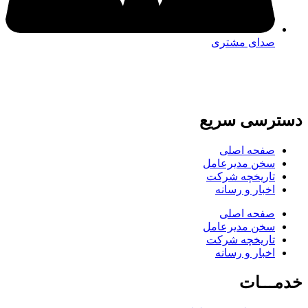
صدای مشتری
دسترسی سریع
صفحه اصلی
سخن مدیرعامل
تاریخچه شرکت
اخبار و رسانه
صفحه اصلی
سخن مدیرعامل
تاریخچه شرکت
اخبار و رسانه
خدمـــات