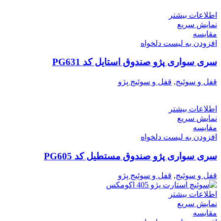
اطلاعات بیشتر
نمایش سریع
مقایسه
افزودن به لیست دلخواه
سری سواری پژو صندوق استایل کد PG631
قفل و سوئیج
,
قفل و سوئیج پژو
اطلاعات بیشتر
نمایش سریع
مقایسه
افزودن به لیست دلخواه
سری سواری پژو صندوق مستطیل کد PG605
قفل و سوئیج
,
قفل و سوئیج پژو
اطلاعات بیشتر
نمایش سریع
مقایسه