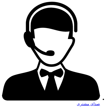
صدای مشتری