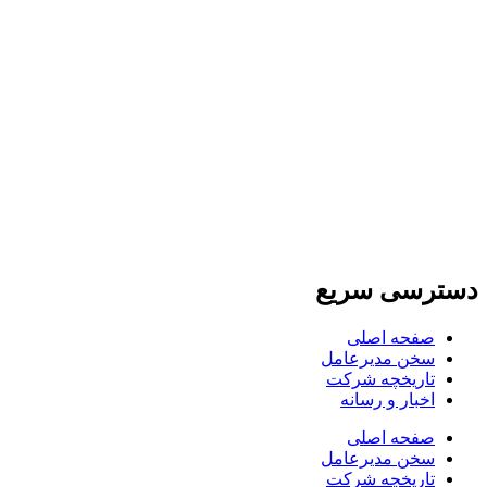
دسترسی سریع
صفحه اصلی
سخن مدیرعامل
تاریخچه شرکت
اخبار و رسانه
صفحه اصلی
سخن مدیرعامل
تاریخچه شرکت