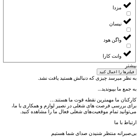
مزدا
نیسان
واگن هود
وانت کارا
بیشتر
فیلترها را اعمال کنید
به نظر میرسد چیزی که دنبالش هستید یافت نشد.
به جمع ما بپیوندید...
کارکنان ما مهمترین نقطه قوت ما هستند…
برای بررسی فرصت های شغلی در نصیر لوازم و همکاری با ما،
می‌توانید تمام موقعیت‌های شغلی فعال ما را مشاهده کنید.
ارتباط با ما
بی‌صبرانه منتظر شنیدن صدای شما هستیم