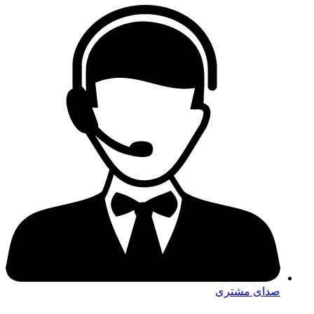
صدای مشتری