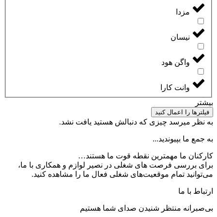
مزدا
نیسان
واگن هود
وانت کارا
بیشتر
فیلترها را اعمال کنید
به نظر میرسد چیزی که دنبالش هستید یافت نشد.
به جمع ما بپیوندید...
کارکنان ما مهمترین نقطه قوت ما هستند…
برای بررسی فرصت های شغلی در نصیر لوازم و همکاری با ما،
می‌توانید تمام موقعیت‌های شغلی فعال ما را مشاهده کنید.
ارتباط با ما
بی‌صبرانه منتظر شنیدن صدای شما هستیم