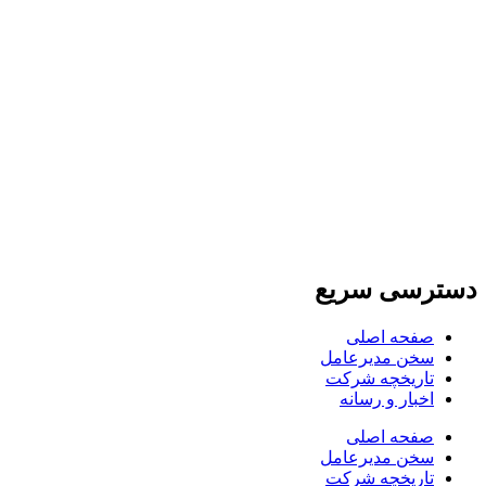
دسترسی سریع
صفحه اصلی
سخن مدیرعامل
تاریخچه شرکت
اخبار و رسانه
صفحه اصلی
سخن مدیرعامل
تاریخچه شرکت