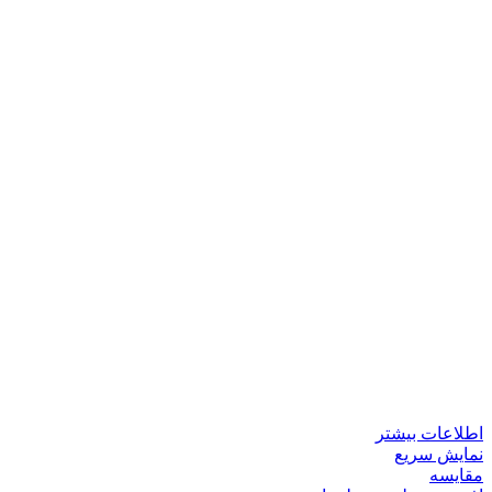
اطلاعات بیشتر
نمایش سریع
مقایسه