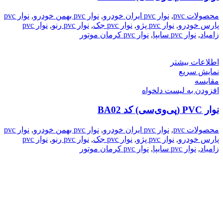
محصولات pvc
,
نوار pvc ایران خودرو
,
نوار pvc بهمن خودرو
,
نوار pvc
پارس خودرو
,
نوار pvc پژو
,
نوار pvc جک
,
نوار pvc رنو
,
نوار pvc
زامیاد
,
نوار pvc سایپا
,
نوار pvc کرمان موتور
اطلاعات بیشتر
نمایش سریع
مقایسه
افزودن به لیست دلخواه
نوار PVC (پی‌وی‌سی) کد BA02
محصولات pvc
,
نوار pvc ایران خودرو
,
نوار pvc بهمن خودرو
,
نوار pvc
پارس خودرو
,
نوار pvc پژو
,
نوار pvc جک
,
نوار pvc رنو
,
نوار pvc
زامیاد
,
نوار pvc سایپا
,
نوار pvc کرمان موتور