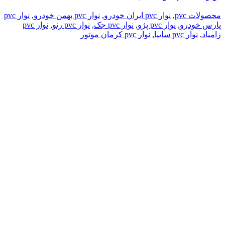
محصولات pvc
,
نوار pvc ایران خودرو
,
نوار pvc بهمن خودرو
,
نوار pvc
پارس خودرو
,
نوار pvc پژو
,
نوار pvc جک
,
نوار pvc رنو
,
نوار pvc
زامیاد
,
نوار pvc سایپا
,
نوار pvc کرمان موتور