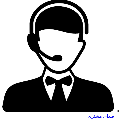
صدای مشتری