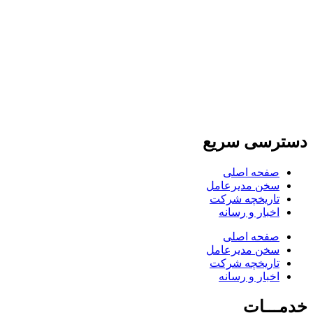
دسترسی سریع
صفحه اصلی
سخن مدیرعامل
تاریخچه شرکت
اخبار و رسانه
صفحه اصلی
سخن مدیرعامل
تاریخچه شرکت
اخبار و رسانه
خدمـــات