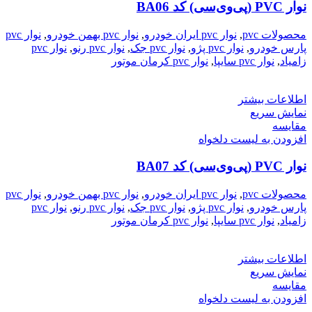
نوار PVC (پی‌وی‌سی) کد BA06
محصولات pvc
,
نوار pvc ایران خودرو
,
نوار pvc بهمن خودرو
,
نوار pvc
پارس خودرو
,
نوار pvc پژو
,
نوار pvc جک
,
نوار pvc رنو
,
نوار pvc
زامیاد
,
نوار pvc سایپا
,
نوار pvc کرمان موتور
اطلاعات بیشتر
نمایش سریع
مقایسه
افزودن به لیست دلخواه
نوار PVC (پی‌وی‌سی) کد BA07
محصولات pvc
,
نوار pvc ایران خودرو
,
نوار pvc بهمن خودرو
,
نوار pvc
پارس خودرو
,
نوار pvc پژو
,
نوار pvc جک
,
نوار pvc رنو
,
نوار pvc
زامیاد
,
نوار pvc سایپا
,
نوار pvc کرمان موتور
اطلاعات بیشتر
نمایش سریع
مقایسه
افزودن به لیست دلخواه