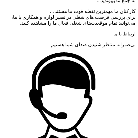
به جمع ما بپیوندید...
کارکنان ما مهمترین نقطه قوت ما هستند…
برای بررسی فرصت های شغلی در نصیر لوازم و همکاری با ما،
می‌توانید تمام موقعیت‌های شغلی فعال ما را مشاهده کنید.
ارتباط با ما
بی‌صبرانه منتظر شنیدن صدای شما هستیم