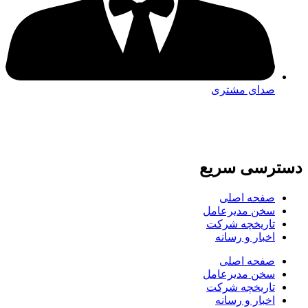
صدای مشتری
دسترسی سریع
صفحه اصلی
سخن مدیرعامل
تاریخچه شرکت
اخبار و رسانه
صفحه اصلی
سخن مدیرعامل
تاریخچه شرکت
اخبار و رسانه