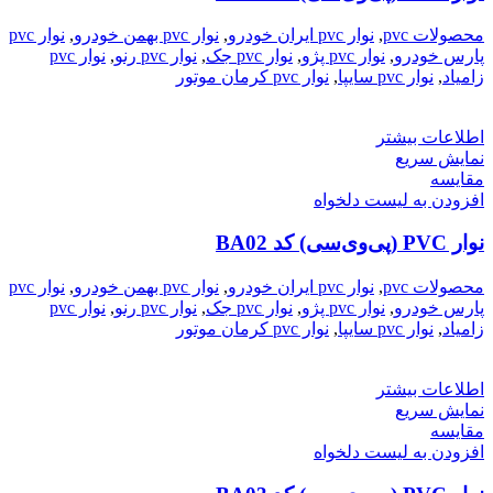
محصولات pvc
,
نوار pvc ایران خودرو
,
نوار pvc بهمن خودرو
,
نوار pvc
پارس خودرو
,
نوار pvc پژو
,
نوار pvc جک
,
نوار pvc رنو
,
نوار pvc
زامیاد
,
نوار pvc سایپا
,
نوار pvc کرمان موتور
اطلاعات بیشتر
نمایش سریع
مقایسه
افزودن به لیست دلخواه
نوار PVC (پی‌وی‌سی) کد BA02
محصولات pvc
,
نوار pvc ایران خودرو
,
نوار pvc بهمن خودرو
,
نوار pvc
پارس خودرو
,
نوار pvc پژو
,
نوار pvc جک
,
نوار pvc رنو
,
نوار pvc
زامیاد
,
نوار pvc سایپا
,
نوار pvc کرمان موتور
اطلاعات بیشتر
نمایش سریع
مقایسه
افزودن به لیست دلخواه