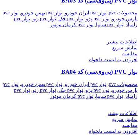
نوار PVC (پی‌وی‌سی) کد BA03
محصولات pvc
,
نوار pvc ایران خودرو
,
نوار pvc بهمن خودرو
,
نوار pvc
پارس خودرو
,
نوار pvc پژو
,
نوار pvc جک
,
نوار pvc رنو
,
نوار pvc
زامیاد
,
نوار pvc سایپا
,
نوار pvc کرمان موتور
اطلاعات بیشتر
نمایش سریع
مقایسه
افزودن به لیست دلخواه
نوار PVC (پی‌وی‌سی) کد BA04
محصولات pvc
,
نوار pvc ایران خودرو
,
نوار pvc بهمن خودرو
,
نوار pvc
پارس خودرو
,
نوار pvc پژو
,
نوار pvc جک
,
نوار pvc رنو
,
نوار pvc
زامیاد
,
نوار pvc سایپا
,
نوار pvc کرمان موتور
اطلاعات بیشتر
نمایش سریع
مقایسه
افزودن به لیست دلخواه