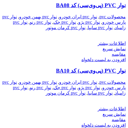
نوار PVC (پی‌وی‌سی) کد BA08
محصولات pvc
,
نوار pvc ایران خودرو
,
نوار pvc بهمن خودرو
,
نوار pvc
پارس خودرو
,
نوار pvc پژو
,
نوار pvc جک
,
نوار pvc رنو
,
نوار pvc
زامیاد
,
نوار pvc سایپا
,
نوار pvc کرمان موتور
اطلاعات بیشتر
نمایش سریع
مقایسه
افزودن به لیست دلخواه
نوار PVC (پی‌وی‌سی) کد BA10
محصولات pvc
,
نوار pvc ایران خودرو
,
نوار pvc بهمن خودرو
,
نوار pvc
پارس خودرو
,
نوار pvc پژو
,
نوار pvc جک
,
نوار pvc رنو
,
نوار pvc
زامیاد
,
نوار pvc سایپا
,
نوار pvc کرمان موتور
اطلاعات بیشتر
نمایش سریع
مقایسه
افزودن به لیست دلخواه