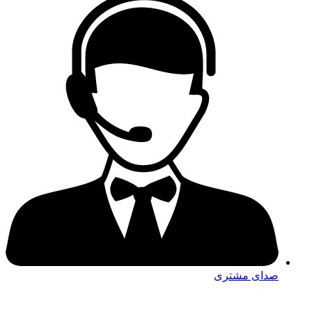
صدای مشتری