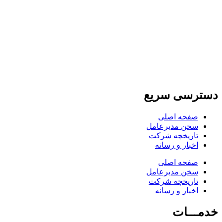
دسترسی سریع
صفحه اصلی
سخن مدیرعامل
تاریخچه شرکت
اخبار و رسانه
صفحه اصلی
سخن مدیرعامل
تاریخچه شرکت
اخبار و رسانه
خدمـــات