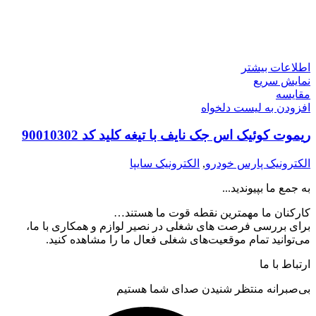
اطلاعات بیشتر
نمایش سریع
مقایسه
افزودن به لیست دلخواه
ریموت کوئیک اس جک نایف با تیغه کلید کد 90010302
الکترونیک پارس خودرو
,
الکترونیک سایپا
به جمع ما بپیوندید...
کارکنان ما مهمترین نقطه قوت ما هستند…
برای بررسی فرصت های شغلی در نصیر لوازم و همکاری با ما،
می‌توانید تمام موقعیت‌های شغلی فعال ما را مشاهده کنید.
ارتباط با ما
بی‌صبرانه منتظر شنیدن صدای شما هستیم