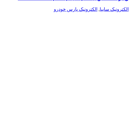
الکترونیک سایپا
,
الکترونیک پارس خودرو