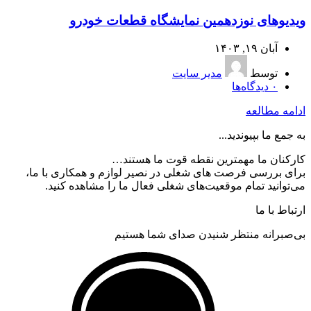
ویدیوهای نوزدهمین نمایشگاه قطعات خودرو
آبان ۱۹, ۱۴۰۳
توسط
مدیر سایت
۰
دیدگاه‌ها
ادامه مطالعه
به جمع ما بپیوندید...
کارکنان ما مهمترین نقطه قوت ما هستند…
برای بررسی فرصت های شغلی در نصیر لوازم و همکاری با ما،
می‌توانید تمام موقعیت‌های شغلی فعال ما را مشاهده کنید.
ارتباط با ما
بی‌صبرانه منتظر شنیدن صدای شما هستیم