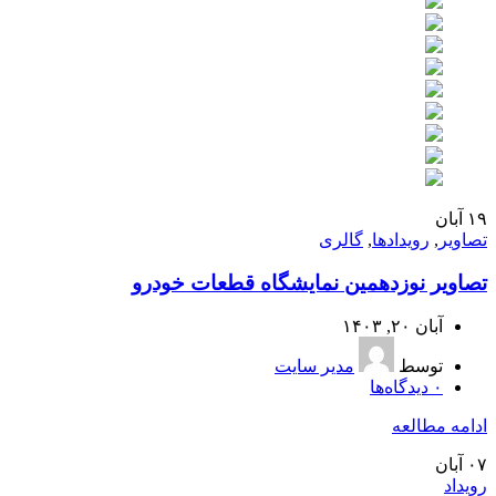
۱۹
آبان
تصاویر
,
رویدادها
,
گالری
تصاویر نوزدهمین نمایشگاه قطعات خودرو
آبان ۲۰, ۱۴۰۳
توسط
مدیر سایت
۰
دیدگاه‌ها
ادامه مطالعه
۰۷
آبان
رویداد