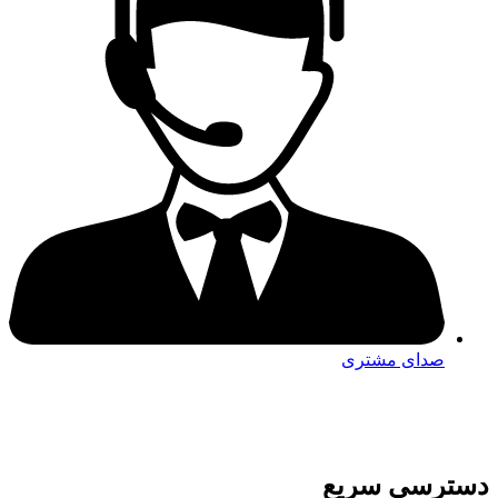
صدای مشتری
دسترسی سریع