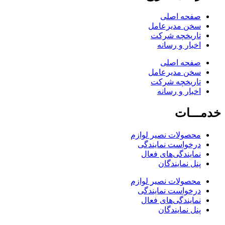
صفحه اصلی
سخن مدیرعامل
تاریخچه شرکت
اخبار و رسانه
صفحه اصلی
سخن مدیرعامل
تاریخچه شرکت
اخبار و رسانه
خدمـــات
محصولات نصیر لوازم
درخواست نمایندگی
نمایندگی‌های فعال
پنل نمایندگان
محصولات نصیر لوازم
درخواست نمایندگی
نمایندگی‌های فعال
پنل نمایندگان